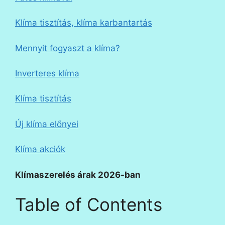
Klíma tisztítás, klíma karbantartás
Mennyit fogyaszt a klíma?
Inverteres klíma
Klíma tisztítás
Új klíma előnyei
Klíma akciók
Klímaszerelés árak 2026-ban
Table of Contents