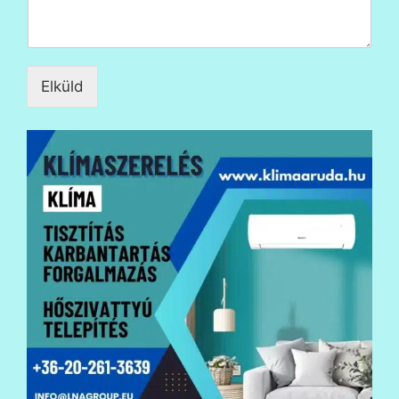
Elküld