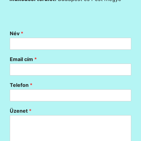
Név
*
Email cím
*
Telefon
*
Üzenet
*