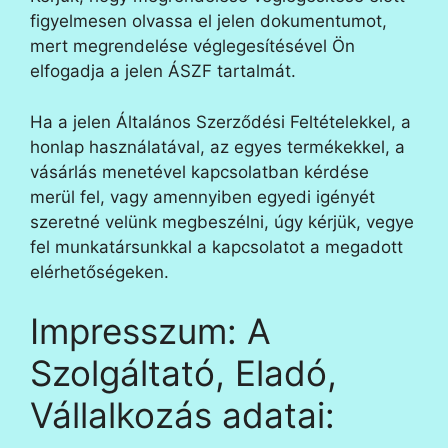
figyelmesen olvassa el jelen dokumentumot,
mert megrendelése véglegesítésével Ön
elfogadja a jelen ÁSZF tartalmát.
Ha a jelen Általános Szerződési Feltételekkel, a
honlap használatával, az egyes termékekkel, a
vásárlás menetével kapcsolatban kérdése
merül fel, vagy amennyiben egyedi igényét
szeretné velünk megbeszélni, úgy kérjük, vegye
fel munkatársunkkal a kapcsolatot a megadott
elérhetőségeken.
Impresszum: A
Szolgáltató, Eladó,
Vállalkozás adatai: