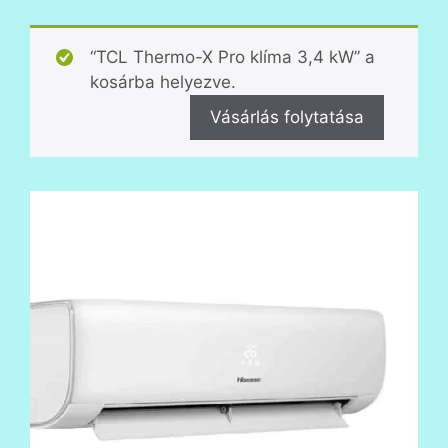
“TCL Thermo-X Pro klíma 3,4 kW” a
kosárba helyezve.
Vásárlás folytatása