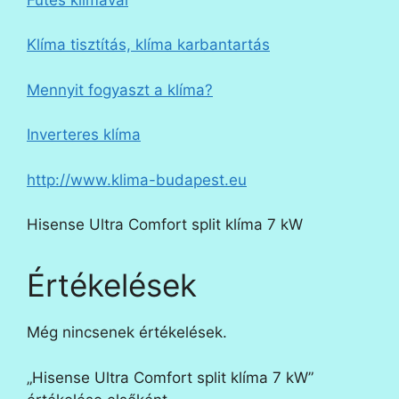
Klíma tisztítás, klíma karbantartás
Mennyit fogyaszt a klíma?
Inverteres klíma
http://www.klima-budapest.eu
Hisense Ultra Comfort split klíma 7 kW
Értékelések
Még nincsenek értékelések.
„Hisense Ultra Comfort split klíma 7 kW”