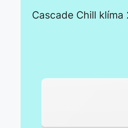
Cascade Chill klíma