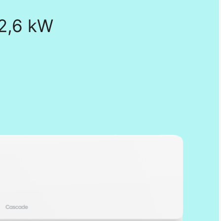
 2,6 kW