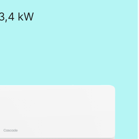
 3,4 kW