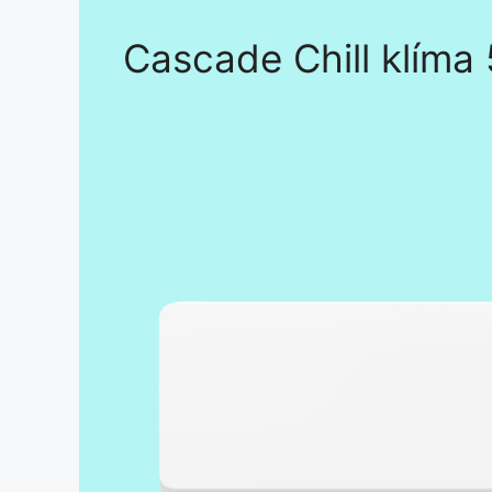
Cascade Chill klíma 