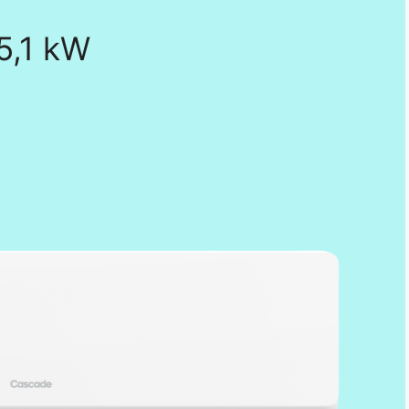
5,1 kW