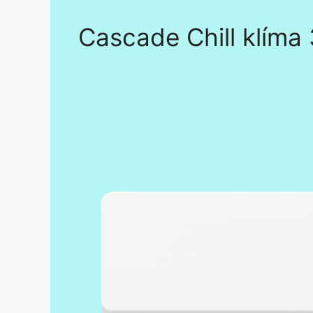
Cascade Chill klíma