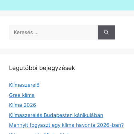
Keresés:
Legutóbbi bejegyzések
Klímaszerelő
Gree klíma
Klíma 2026
Klímaszerelés Budapesten kánikulában
Mennyit fogyaszt egy klíma havonta 2026-ban?