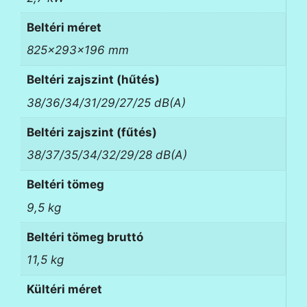
Beltéri méret
825x293x196 mm
Beltéri zajszint (hűtés)
38/36/34/31/29/27/25 dB(A)
Beltéri zajszint (fűtés)
38/37/35/34/32/29/28 dB(A)
Beltéri tömeg
9,5 kg
Beltéri tömeg bruttó
11,5 kg
Kültéri méret