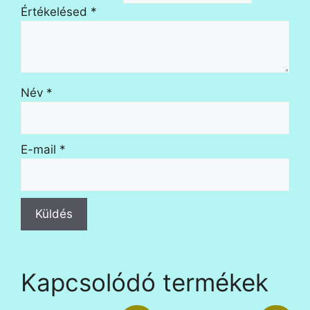
Értékelésed
*
Név
*
E-mail
*
Kapcsolódó termékek