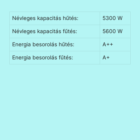
Névleges kapacitás hűtés:
5300 W
Névleges kapacitás fűtés:
5600 W
Energia besorolás hűtés:
A++
Energia besorolás fűtés:
A+