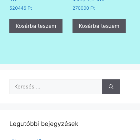
520446
Ft
270000
Ft
Kosárba teszem
Kosárba teszem
Keresés:
Legutóbbi bejegyzések