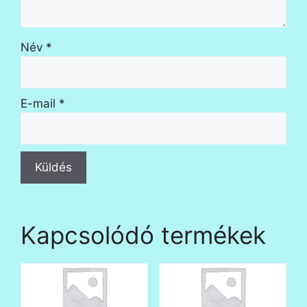
Név
*
E-mail
*
Kapcsolódó termékek