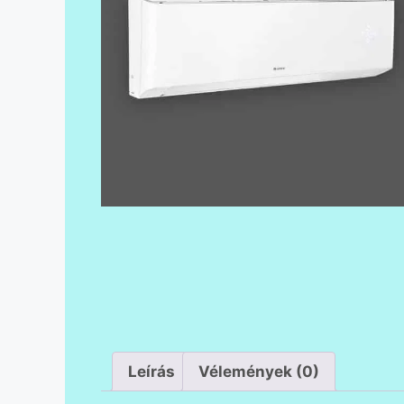
Leírás
Vélemények (0)