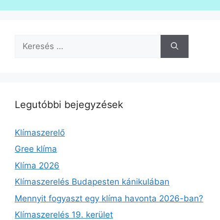
Keresés:
Legutóbbi bejegyzések
Klímaszerelő
Gree klíma
Klíma 2026
Klímaszerelés Budapesten kánikulában
Mennyit fogyaszt egy klíma havonta 2026-ban?
Klímaszerelés 19. kerület