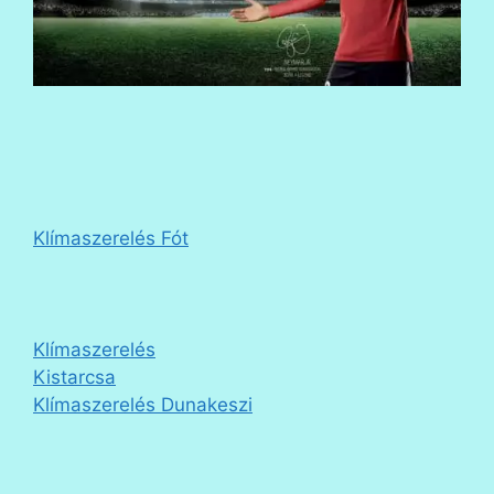
Klímaszerelés Fót
Klímaszerelés
Kistarcsa
Klímaszerelés Dunakeszi