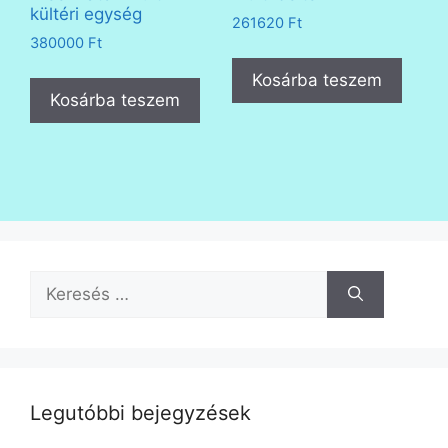
kültéri egység
261620
Ft
380000
Ft
Kosárba teszem
Kosárba teszem
Keresés:
Legutóbbi bejegyzések