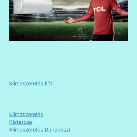
Klímaszerelés Fót
Klímaszerelés
Kistarcsa
Klímaszerelés Dunakeszi