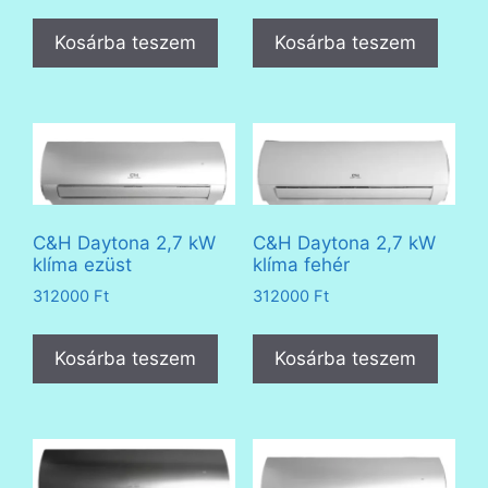
Kosárba teszem
Kosárba teszem
C&H Daytona 2,7 kW
C&H Daytona 2,7 kW
klíma ezüst
klíma fehér
312000
Ft
312000
Ft
Kosárba teszem
Kosárba teszem