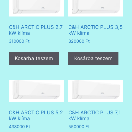
C&H ARCTIC PLUS 2,7
C&H ARCTIC PLUS 3,5
kW klíma
kW klíma
310000
Ft
320000
Ft
Kosárba teszem
Kosárba teszem
C&H ARCTIC PLUS 5,2
C&H ARCTIC PLUS 7,1
kW klíma
kW klíma
438000
Ft
550000
Ft